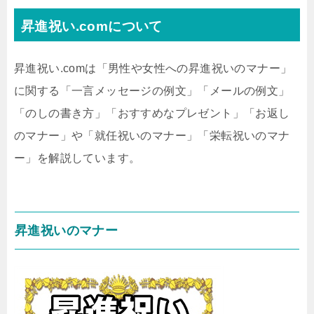
昇進祝い.comについて
昇進祝い.comは「男性や女性への昇進祝いのマナー」
に関する「一言メッセージの例文」「メールの例文」
「のしの書き方」「おすすめなプレゼント」「お返し
のマナー」や「就任祝いのマナー」「栄転祝いのマナ
ー」を解説しています。
昇進祝いのマナー