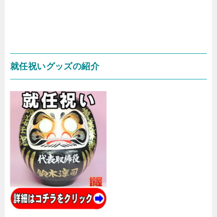
就任祝いグッズの紹介