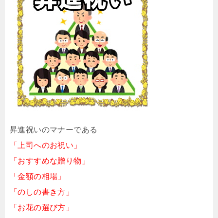
昇進祝いのマナーである
「上司へのお祝い」
「おすすめな贈り物」
「金額の相場」
「のしの書き方」
「お花の選び方」