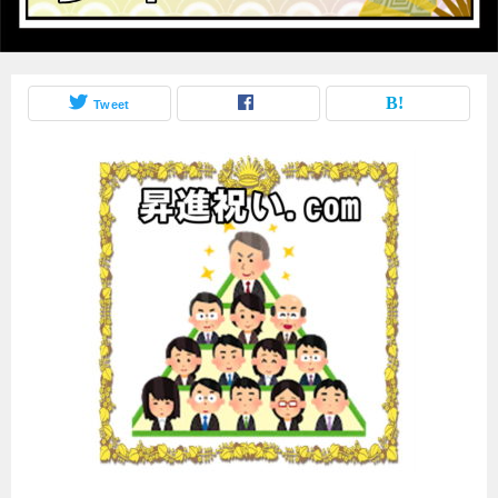
Tweet