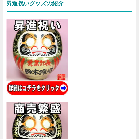
昇進祝いグッズの紹介