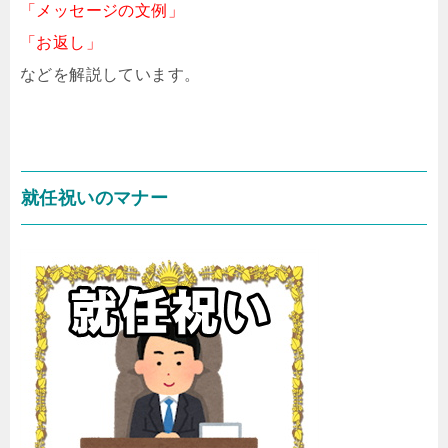
「メッセージの文例」
「お返し」
などを解説しています。
就任祝いのマナー