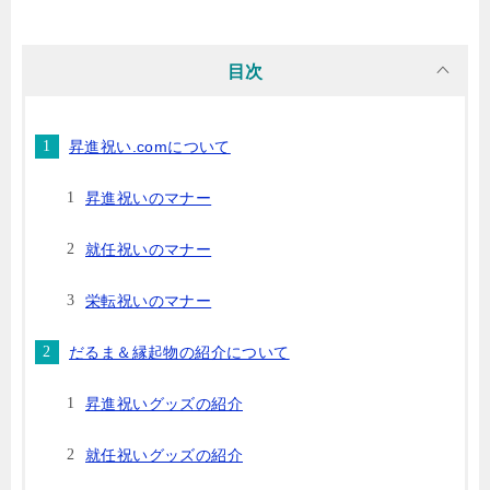
目次
昇進祝い.comについて
昇進祝いのマナー
就任祝いのマナー
栄転祝いのマナー
だるま＆縁起物の紹介について
昇進祝いグッズの紹介
就任祝いグッズの紹介