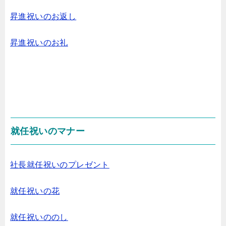
昇進祝いのお返し
昇進祝いのお礼
就任祝いのマナー
社長就任祝いのプレゼント
就任祝いの花
就任祝いののし