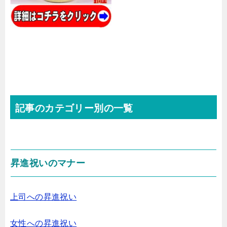
記事のカテゴリー別の一覧
昇進祝いのマナー
上司への昇進祝い
女性への昇進祝い