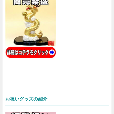
お祝いグッズの紹介