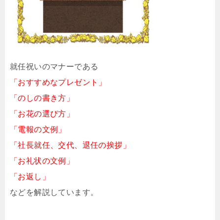
就任祝いのマナーである
「おすすめなプレゼント」
「のしの書き方」
「お花の選び方」
「電報の文例」
「社長就任、交代、退任の挨拶」
「お礼状の文例」
「お返し」
などを解説しています。