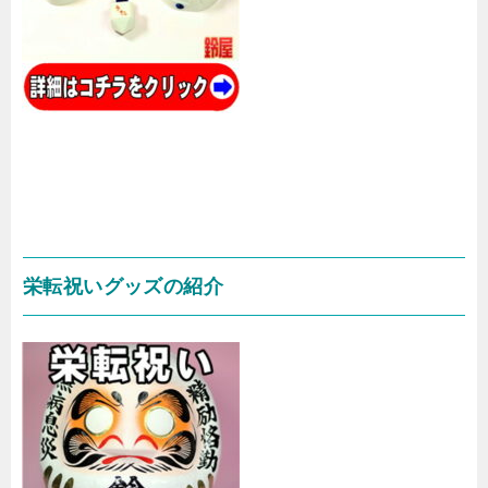
栄転祝いグッズの紹介