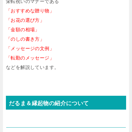
栄転祝いのマナーである
「おすすめな贈り物」
「お花の選び方」
「金額の相場」
「のしの書き方」
「メッセージの文例」
「転勤のメッセージ」
などを解説しています。
だるま＆縁起物の紹介について