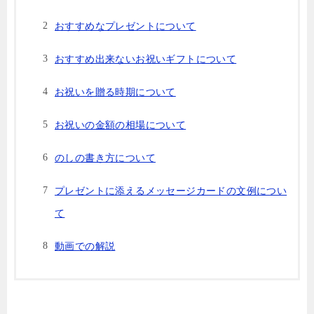
おすすめなプレゼントについて
おすすめ出来ないお祝いギフトについて
お祝いを贈る時期について
お祝いの金額の相場について
のしの書き方について
プレゼントに添えるメッセージカードの文例につい
て
動画での解説