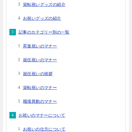
栄転祝いグッズの紹介
お祝いグッズの紹介
記事のカテゴリー別の一覧
昇進祝いのマナー
就任祝いのマナー
就任祝いの挨拶
栄転祝いのマナー
職場異動のマナー
お祝いのマナーについて
お祝いの仕方について