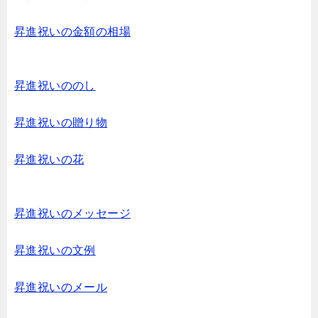
昇進祝いの金額の相場
昇進祝いののし
昇進祝いの贈り物
昇進祝いの花
昇進祝いのメッセージ
昇進祝いの文例
昇進祝いのメール