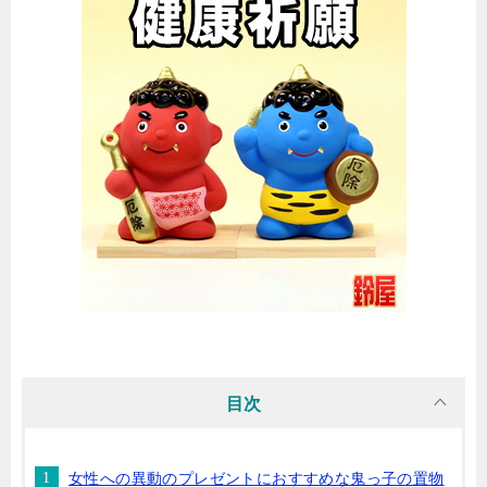
目次
女性への異動のプレゼントにおすすめな鬼っ子の置物