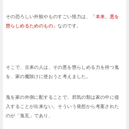
その恐ろしい外観やものすごい怪力は、
「本来、悪を
懲らしめるためのもの」
なのです。
そこで、古来の人は、その悪を懲らしめる力を持つ鬼
を、家の魔除けに使おうと考えました。
鬼を家の外側に配することで、邪気の類は家の中に侵
入することが出来ない。そういう発想から考案された
のが「鬼瓦」であり、