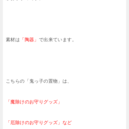
素材は
「陶器」
で出来ています。
こちらの「鬼っ子の置物」は、
「魔除けのお守りグッズ」
「厄除けのお守りグッズ」など