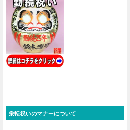
栄転祝いのマナーについて