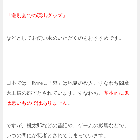
「送別会での演出グッズ」
などとしてお使い求めいただくのもおすすめです。
日本では一般的に「鬼」は地獄の役人、すなわち閻魔
大王様の部下とされています。すなわち、
基本的に鬼
は悪いものではありません
。
ですが、桃太郎などの昔話や、ゲームの影響などで、
いつの間にか悪者とされてしまっています。