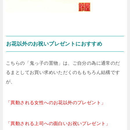
お花以外のお祝いプレゼントにおすすめ
こちらの「鬼っ子の置物」は、ご自分の為に通常のだ
るまとしてお買い求めいただくのももちろん結構です
が、
「異動される女性へのお花以外のプレゼント」
「異動される上司への面白いお祝いプレゼント」