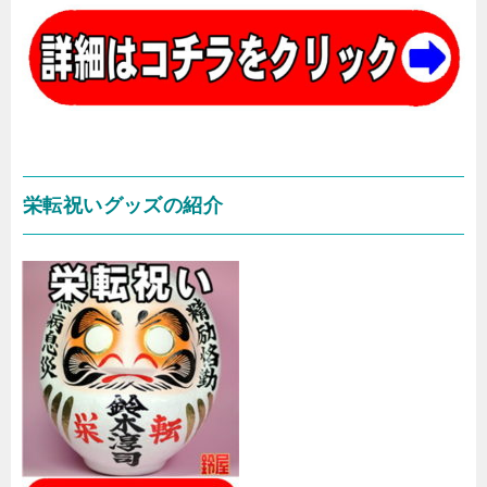
栄転祝いグッズの紹介