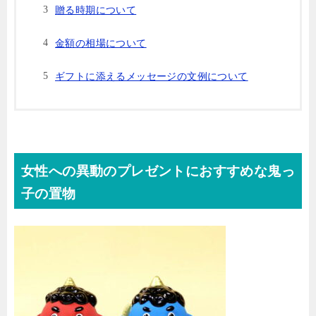
贈る時期について
金額の相場について
ギフトに添えるメッセージの文例について
女性への異動のプレゼントにおすすめな鬼っ
子の置物