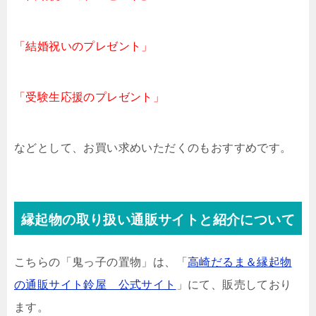
「結婚祝いのプレゼント」
「受験生応援のプレゼント」
などとして、お買い求めいただくのもおすすめです。
縁起物の取り扱い通販サイトと紹介について
こちらの「鬼っ子の置物」は、「
高崎だるま＆縁起物
の通販サイト鈴屋 公式サイト
」にて、販売しており
ます。