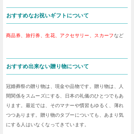
おすすめなお祝いギフトについて
商品券、旅行券、生花、アクセサリー、スカーフ
など
おすすめ出来ない贈り物について
冠婚葬祭の贈り物は、現金や品物です。贈り物は、人
間関係をスムーズにする、日本の礼儀のひとつでもあ
ります。最近では、そのマナーや慣習もゆるく、薄れ
つつあります。贈り物のタブーについても、あまり気
にする人はいなくなってきています。