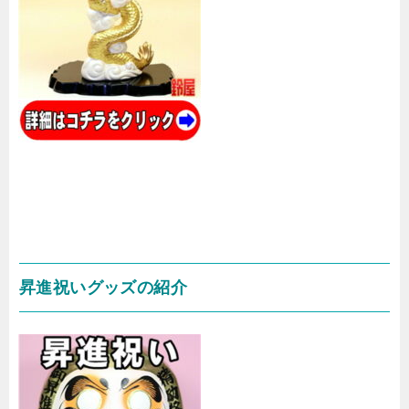
昇進祝いグッズの紹介