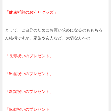
「健康祈願のお守りグッズ」
として、ご自分のためにお買い求めになるのももちろ
ん結構ですが、家族や友人など、大切な方への
「長寿祝いのプレゼント」
「出産祝いのプレゼント」
「新築祝いのプレゼント」
「転勤祝いのプレゼント」