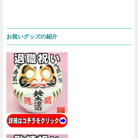
お祝いグッズの紹介