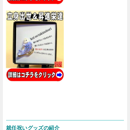
就任祝いグッズの紹介