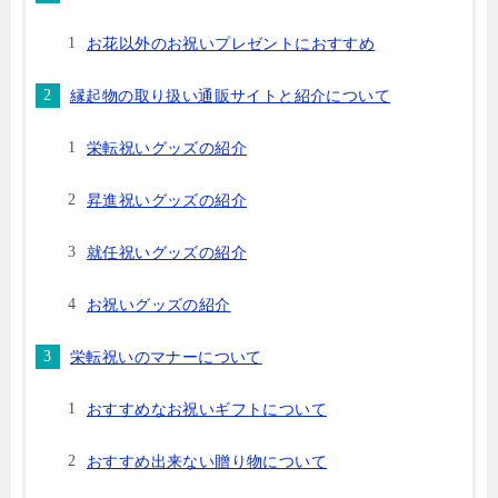
お花以外のお祝いプレゼントにおすすめ
縁起物の取り扱い通販サイトと紹介について
栄転祝いグッズの紹介
昇進祝いグッズの紹介
就任祝いグッズの紹介
お祝いグッズの紹介
栄転祝いのマナーについて
おすすめなお祝いギフトについて
おすすめ出来ない贈り物について